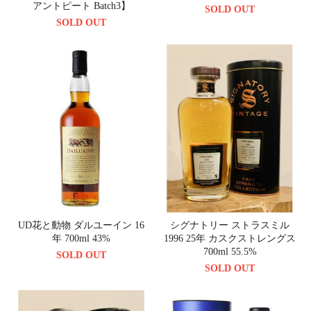
アントピート Batch3】
SOLD OUT
SOLD OUT
UD花と動物 ダルユーイン 16
シグナトリー ストラスミル
年 700ml 43%
1996 25年 カスクストレングス
700ml 55.5%
SOLD OUT
SOLD OUT