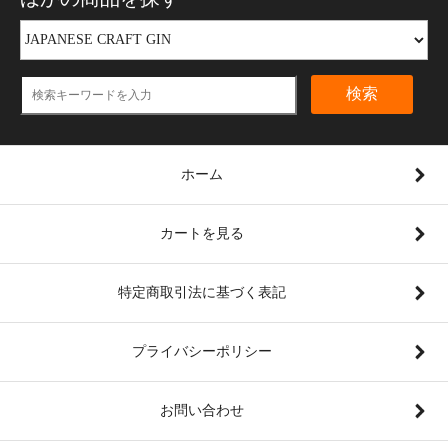
検索
ホーム
カートを見る
特定商取引法に基づく表記
プライバシーポリシー
お問い合わせ