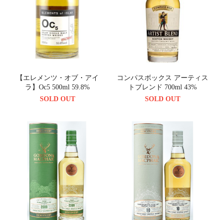
【エレメンツ・オブ・アイ
コンパスボックス アーティス
ラ】Oc5 500ml 59.8%
トブレンド 700ml 43%
SOLD OUT
SOLD OUT