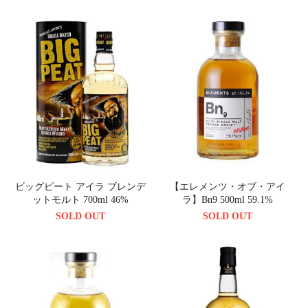
ビッグピート アイラ ブレンデ
【エレメンツ・オブ・アイ
ットモルト 700ml 46%
ラ】Bn9 500ml 59.1%
SOLD OUT
SOLD OUT