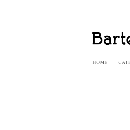
HOME
CAT