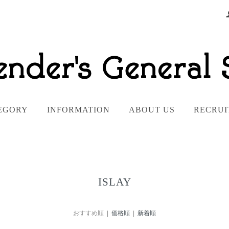
EGORY
INFORMATION
ABOUT US
RECRUI
ISLAY
おすすめ順 |
価格順
|
新着順