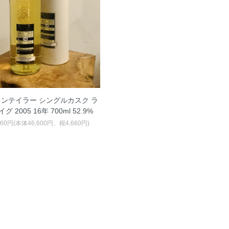
ンテイラー シングルカスク ラ
グ 2005 16年 700ml 52.9%
260円(本体46,600円、税4,660円)