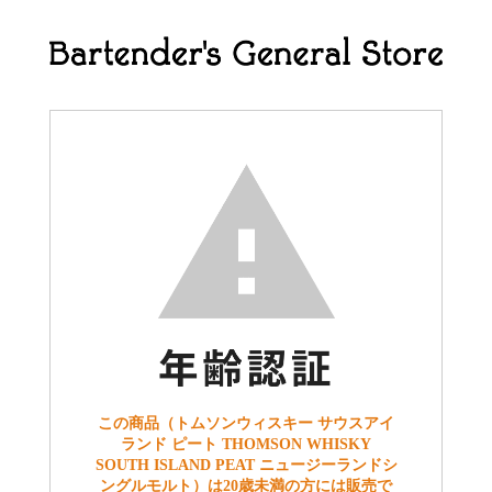
この商品（トムソンウィスキー サウスアイ
ランド ピート THOMSON WHISKY
SOUTH ISLAND PEAT ニュージーランドシ
ングルモルト）は20歳未満の方には販売で