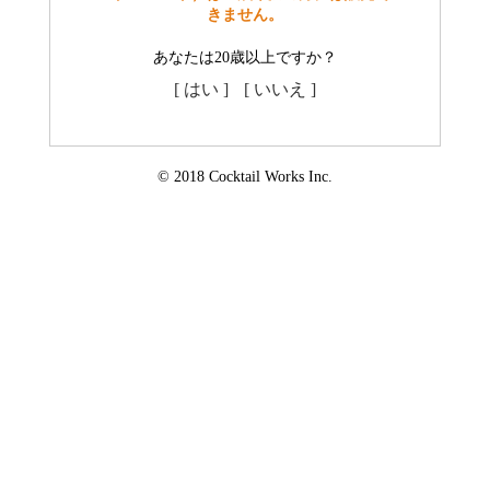
きません。
あなたは20歳以上ですか？
[ はい ]
[ いいえ ]
© 2018 Cocktail Works Inc.