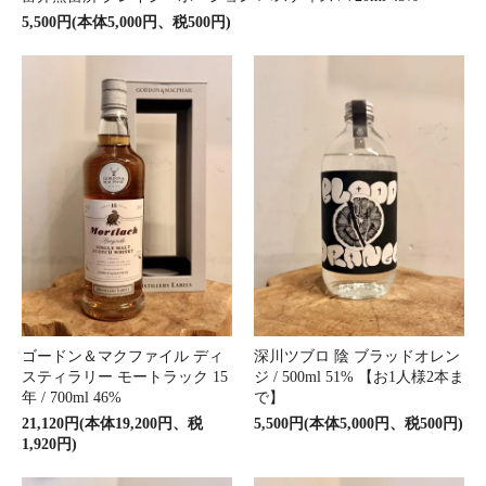
5,500円(本体5,000円、税500円)
ゴードン＆マクファイル ディ
深川ツブロ 陰 ブラッドオレン
スティラリー モートラック 15
ジ / 500ml 51% 【お1人様2本ま
年 / 700ml 46%
で】
21,120円(本体19,200円、税
5,500円(本体5,000円、税500円)
1,920円)