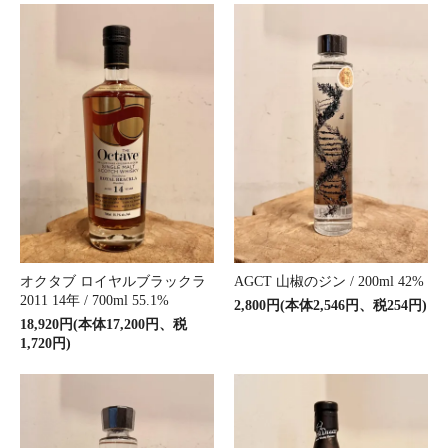
オクタブ ロイヤルブラックラ
AGCT 山椒のジン / 200ml 42%
2011 14年 / 700ml 55.1%
2,800円(本体2,546円、税254円)
18,920円(本体17,200円、税
1,720円)