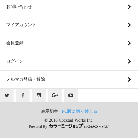
お問い合わせ
マイアカウント
会員登録
ログイン
メルマガ登録・解除
表示切替 :
PC版に切り替える
© 2018 Cocktail Works Inc.
Powered By