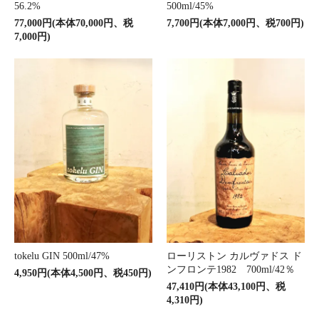
56.2%
500ml/45%
77,000円(本体70,000円、税
7,700円(本体7,000円、税700円)
7,000円)
tokelu GIN 500ml/47%
ローリストン カルヴァドス ド
ンフロンテ1982 700ml/42％
4,950円(本体4,500円、税450円)
47,410円(本体43,100円、税
4,310円)