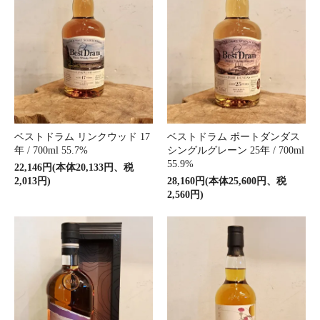
ベストドラム リンクウッド 17
ベストドラム ポートダンダス
年 / 700ml 55.7%
シングルグレーン 25年 / 700ml
55.9%
22,146円(本体20,133円、税
2,013円)
28,160円(本体25,600円、税
2,560円)