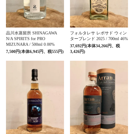
品川水蒸留所 SHINAGAWA
フォルタレサ レポサド ウィン
N/A SPIRITS for PRO
ターブレンド 2025 / 700ml 46%
MIZUNARA / 500ml 0.00%
37,692円(本体34,266円、税
7,500円(本体6,945円、税555円)
3,426円)