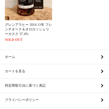
グレンアラヒー 2014 11年 フレ
ンチオーク＆オロロソシェリ
ーカスク 57.4%
SOLD OUT
ホーム
カートを見る
特定商取引法に基づく表記
プライバシーポリシー