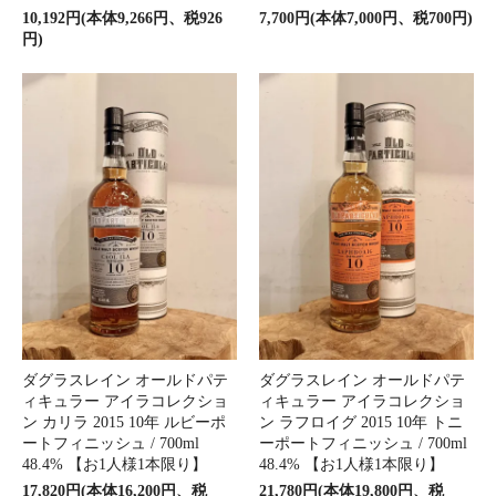
10,192円(本体9,266円、税926
7,700円(本体7,000円、税700円)
円)
ダグラスレイン オールドパテ
ダグラスレイン オールドパテ
ィキュラー アイラコレクショ
ィキュラー アイラコレクショ
ン カリラ 2015 10年 ルビーポ
ン ラフロイグ 2015 10年 トニ
ートフィニッシュ / 700ml
ーポートフィニッシュ / 700ml
48.4% 【お1人様1本限り】
48.4% 【お1人様1本限り】
17,820円(本体16,200円、税
21,780円(本体19,800円、税