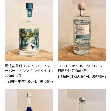
馬追蒸留所 YORIMICHI フレ
THE HERBALIST YASO GIN
ーバード・ジン キンモクセイ /
FRESH / 700ml 45%
500ml 45%
6,380円(本体5,800円、税580円)
4,950円(本体4,500円、税450円)