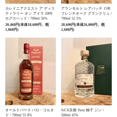
カレドニアクエスト ア ディス
アランモルト レアバッチ 15年
ティラリー オン アイラ 2009
フレンチオーク グランクリュ /
ホグスヘッド / 700ml 56%
700ml 52.5%
20,460円(本体18,600円、税
28,600円(本体26,000円、税
1,860円)
2,600円)
オールドパース パロ・コルタ
SiCX京都 Yuzu 柚子 ジン /
ド / 700ml 55.8%
500ml 45%