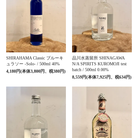
SHIRAHAMA Classic ブルーキ
品川水蒸留所 SHINAGAWA
ュラソー -Solo- / 500ml 40%
N/A SPIRITS KUROMOJI test
batch / 500ml 0.00%
4,180円(本体3,800円、税380円)
8,559円(本体7,925円、税634円)