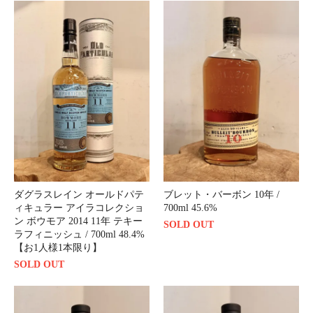
ダグラスレイン オールドパテ
ブレット・バーボン 10年 /
ィキュラー アイラコレクショ
700ml 45.6%
ン ボウモア 2014 11年 テキー
SOLD OUT
ラフィニッシュ / 700ml 48.4%
【お1人様1本限り】
SOLD OUT