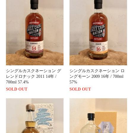
シングルカスクネーション グ
シングルカスクネーション ロ
レンドロナック 2011 14年 /
ングモーン 2009 16年 / 700ml
700ml 57.4%
57%
SOLD OUT
SOLD OUT