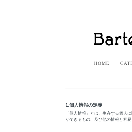
HOME
CAT
1.個人情報の定義
「個人情報」とは、生存する個人に
ができるもの、及び他の情報と容易