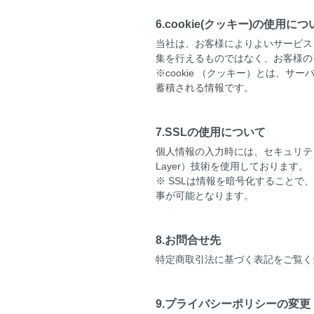
6.cookie(クッキー)の使用に
当社は、お客様によりよいサービスを
集を行えるものではなく、お客様の
※cookie （クッキー）とは、
蓄積される情報です。
7.SSLの使用について
個人情報の入力時には、セキュリティ確
Layer）技術を使用しております。
※ SSLは情報を暗号化すること
事が可能となります。
8.お問合せ先
特定商取引法に基づく表記をご覧く
9.プライバシーポリシーの変更