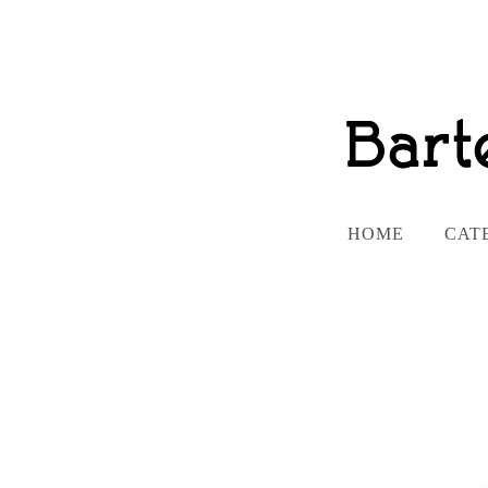
HOME
CAT