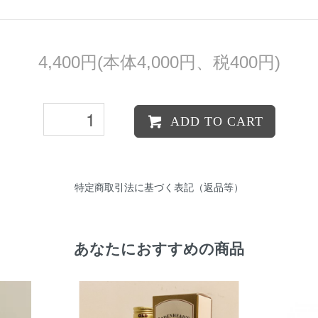
4,400円(本体4,000円、税400円)
ADD TO CART
特定商取引法に基づく表記（返品等）
あなたにおすすめの商品