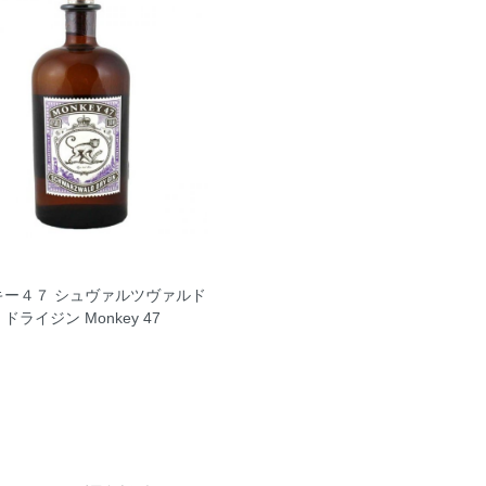
キー４７ シュヴァルツヴァルド
ドライジン Monkey 47