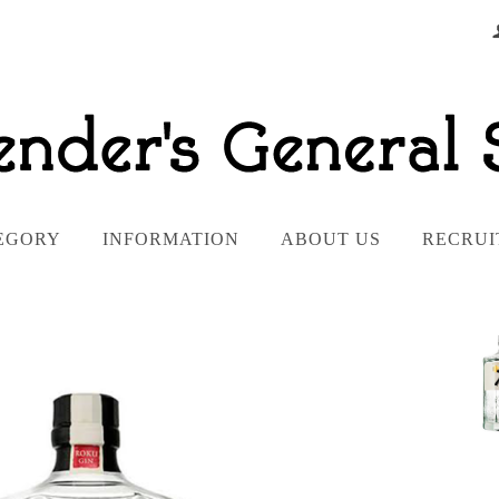
EGORY
INFORMATION
ABOUT US
RECRUI