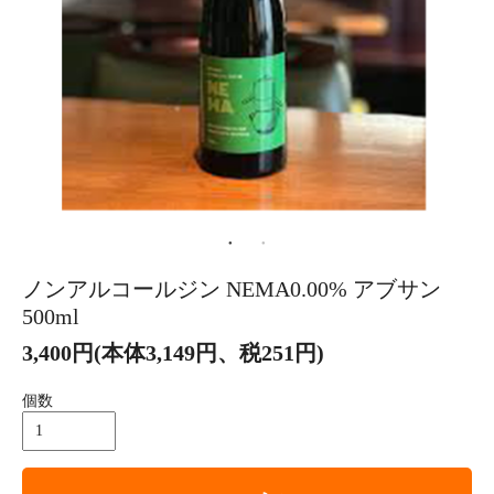
ノンアルコールジン NEMA0.00% アブサン
500ml
3,400円(本体3,149円、税251円)
個数