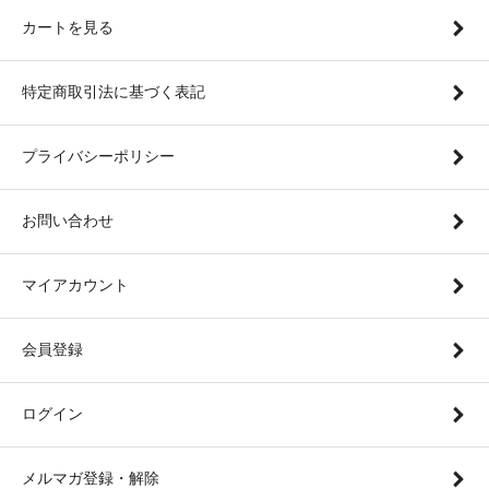
カートを見る
特定商取引法に基づく表記
プライバシーポリシー
お問い合わせ
マイアカウント
会員登録
ログイン
メルマガ登録・解除