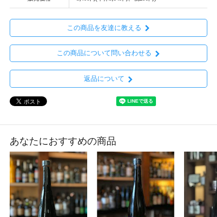
この商品を友達に教える
この商品について問い合わせる
返品について
あなたにおすすめの商品