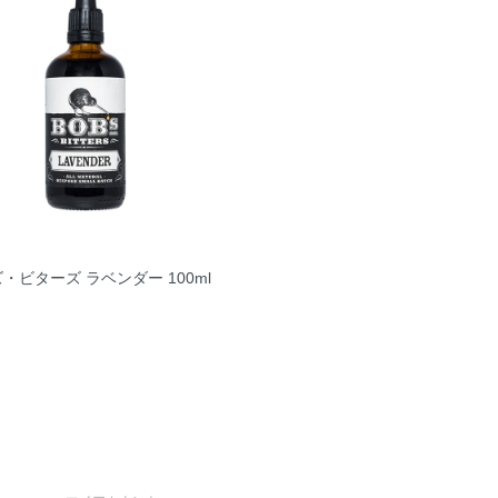
・ビターズ ラベンダー 100ml