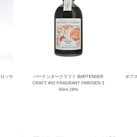
ブロッサ
バーテンダークラフト BARTENDER
ボブズ
CRAFT #02 FRAGRANT PARISIEN 3
00ml 28%