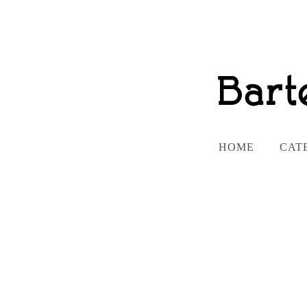
HOME
CAT