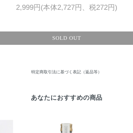
2,999円(本体2,727円、税272円)
SOLD OUT
特定商取引法に基づく表記（返品等）
あなたにおすすめの商品