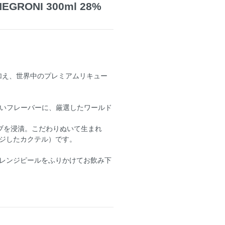
GRONI 300ml 28%
を加え、世界中のプレミアムリキュー
ばしいフレーバーに、厳選したワールド
ニブを浸漬。こだわりぬいて生まれ
ジしたカクテル）です。
レンジピールをふりかけてお飲み下