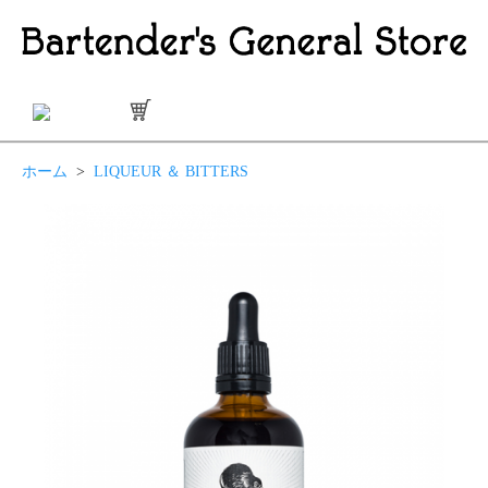
ホーム
>
LIQUEUR ＆ BITTERS