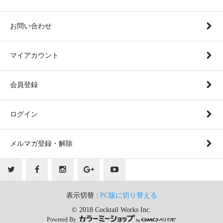
お問い合わせ
マイアカウント
会員登録
ログイン
メルマガ登録・解除
表示切替 :
PC版に切り替える
© 2018 Cocktail Works Inc.
Powered By