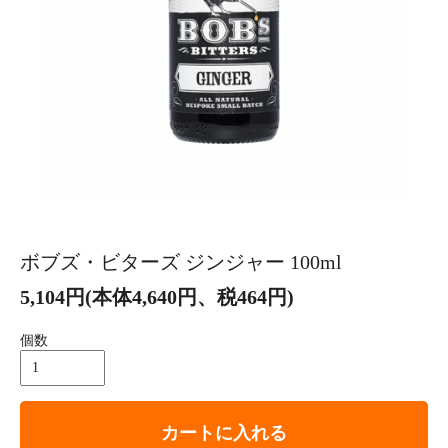
ボブズ・ビターズ ジンジャー 100ml
5,104円(本体4,640円、税464円)
個数
カートに入れる