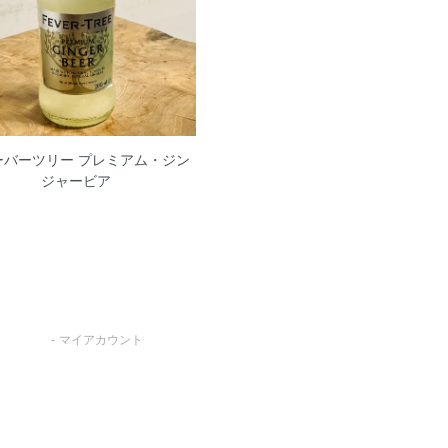
ーバーツリー プレミアム・ジン
ジャービア
マイアカウント