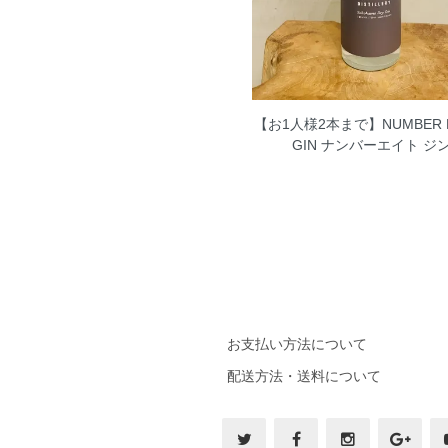
【お1人様2本まで】NUMBER E
GIN ナンバーエイト ジ
お支払い方法について
配送方法・送料について