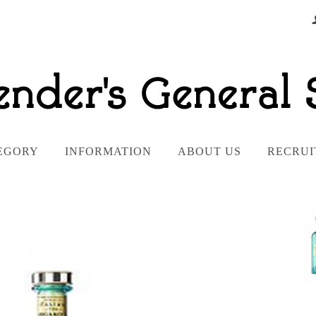
EGORY
INFORMATION
ABOUT US
RECRUI