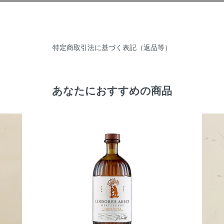
特定商取引法に基づく表記（返品等）
あなたにおすすめの商品