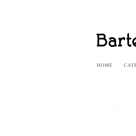
HOME
CAT