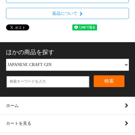
返品について
ほかの商品を探す
検索
ホーム
カートを見る