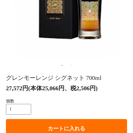
グレンモーレンジ シグネット 700ml
27,572円(本体25,066円、税2,506円)
個数
カートに入れる