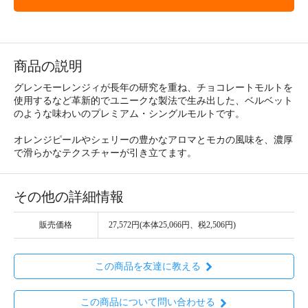
商品の説明
グレンモーレンジィが長年の研究を重ね、チョコレートモルトを
使用するなど革新的でユニークな製法で生み出した、ベルベット
のような味わいのプレミアム・シングルモルトです。
オレンジピールやシェリーの豊かなアロマとモカの風味を、濃厚
で滑らかなテクスチャーが引き立てます。
その他の詳細情報
販売価格
27,572円(本体25,066円、税2,506円)
この商品を友達に教える
この商品について問い合わせる