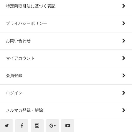
特定商取引法に基づく表記
プライバシーポリシー
お問い合わせ
マイアカウント
会員登録
ログイン
メルマガ登録・解除