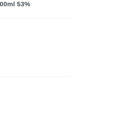
ml 53%