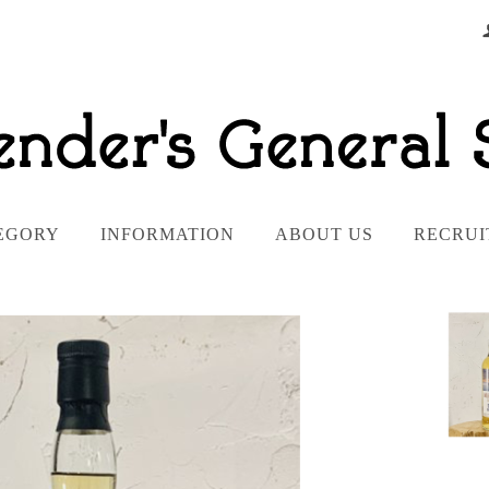
EGORY
INFORMATION
ABOUT US
RECRUI