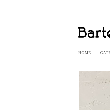
HOME
CAT