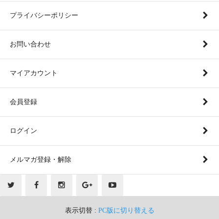
プライバシーポリシー
お問い合わせ
マイアカウント
会員登録
ログイン
メルマガ登録・解除
表示切替 :
PC版に切り替える