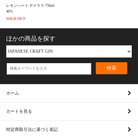
レモンハート デメララ 750ml
40%
SOLD OUT
ほかの商品を探す
検索
ホーム
カートを見る
特定商取引法に基づく表記