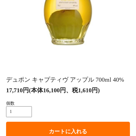
デュポン キャプティヴ アップル 700ml 40%
17,710円(本体16,100円、税1,610円)
個数
カートに入れる