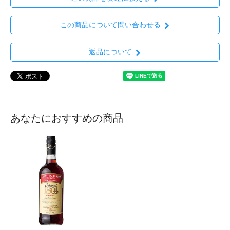
この商品について問い合わせる
返品について
あなたにおすすめの商品