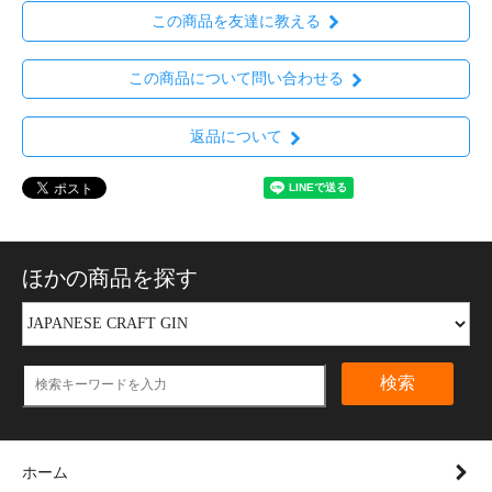
この商品を友達に教える
この商品について問い合わせる
返品について
ほかの商品を探す
検索
ホーム