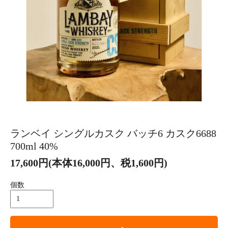
ランベイ シングルカスク バッチ6 カスク6688
700ml 40%
17,600円(本体16,000円、税1,600円)
個数