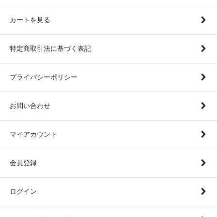
カートを見る
特定商取引法に基づく表記
プライバシーポリシー
お問い合わせ
マイアカウント
会員登録
ログイン