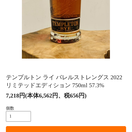
テンプルトン ライ バレルストレングス 2022
リミテッドエディション 750ml 57.3%
7,218円(本体6,562円、税656円)
個数