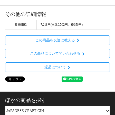
その他の詳細情報
販売価格
7,218円(本体6,562円、税656円)
この商品を友達に教える
この商品について問い合わせる
返品について
ほかの商品を探す