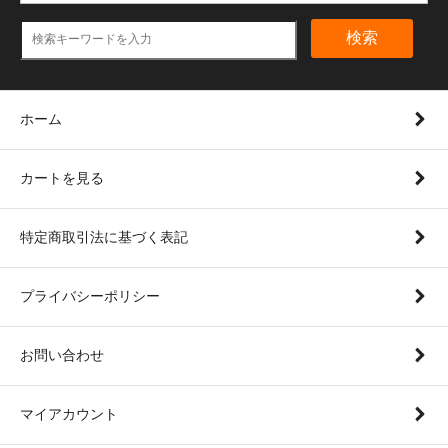
検索
ホーム
カートを見る
特定商取引法に基づく表記
プライバシーポリシー
お問い合わせ
マイアカウント