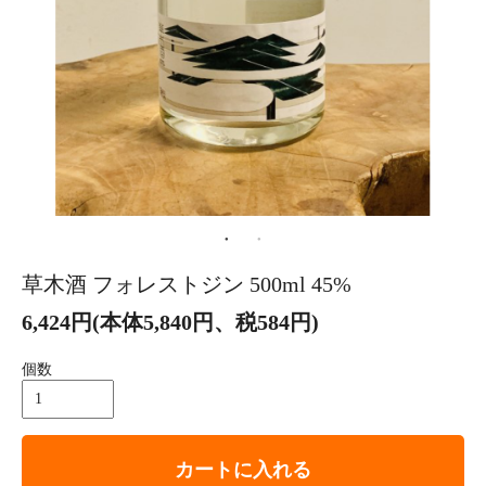
草木酒 フォレストジン 500ml 45%
6,424円(本体5,840円、税584円)
個数
カートに入れる