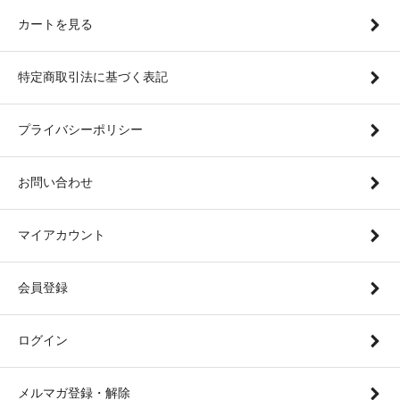
カートを見る
特定商取引法に基づく表記
プライバシーポリシー
お問い合わせ
マイアカウント
会員登録
ログイン
メルマガ登録・解除