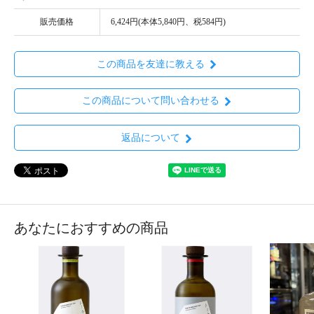
販売価格
6,424円(本体5,840円、税584円)
この商品を友達に教える
この商品について問い合わせる
返品について
あなたにおすすめの商品