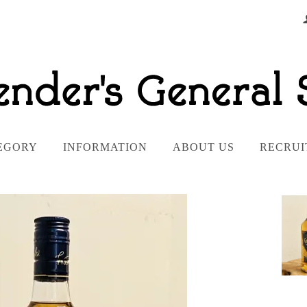
EGORY
INFORMATION
ABOUT US
RECRUI