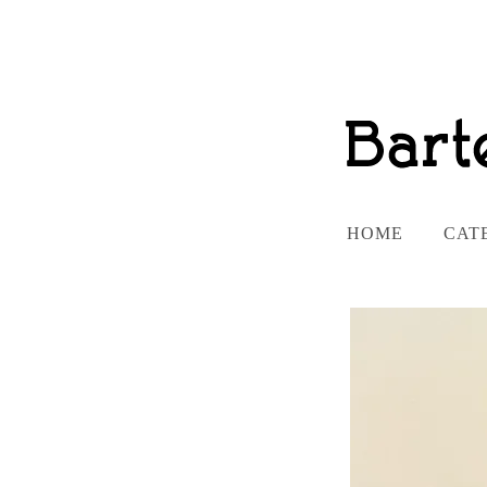
HOME
CAT