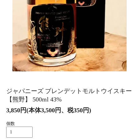
ジャパニーズ ブレンデットモルトウイスキー
【熊野】 500ml 43%
3,850円(本体3,500円、税350円)
個数