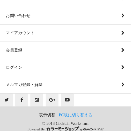
お問い合わせ
マイアカウント
会員登録
ログイン
メルマガ登録・解除
表示切替 :
PC版に切り替える
© 2018 Cocktail Works Inc.
Powered By