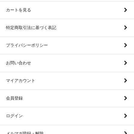
カートを見る
特定商取引法に基づく表記
プライバシーポリシー
お問い合わせ
マイアカウント
会員登録
ログイン
メルマガ登録・解除