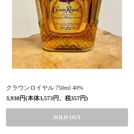
クラウンロイヤル 750ml 40%
3,930円(本体3,573円、税357円)
SOLD OUT