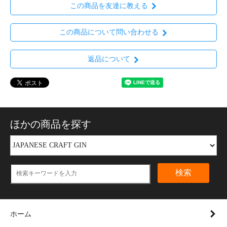
この商品を友達に教える
この商品について問い合わせる
返品について
ほかの商品を探す
検索
ホーム