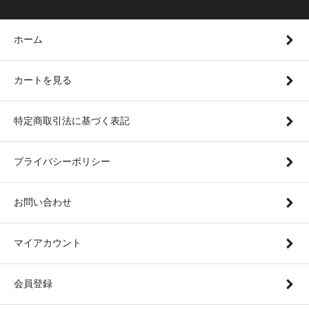
ホーム
カートを見る
特定商取引法に基づく表記
プライバシーポリシー
お問い合わせ
マイアカウント
会員登録