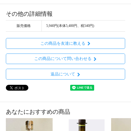
その他の詳細情報
販売価格
5,940円(本体5,400円、税540円)
この商品を友達に教える
この商品について問い合わせる
返品について
あなたにおすすめの商品