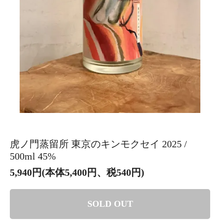
虎ノ門蒸留所 東京のキンモクセイ 2025 /
500ml 45%
5,940円(本体5,400円、税540円)
SOLD OUT