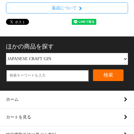
返品について
ほかの商品を探す
検索
ホーム
カートを見る