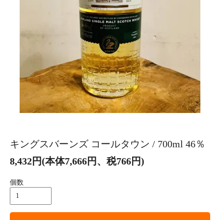
キングスバーンズ コールタウン / 700ml 46％
8,432円(本体7,666円、税766円)
個数