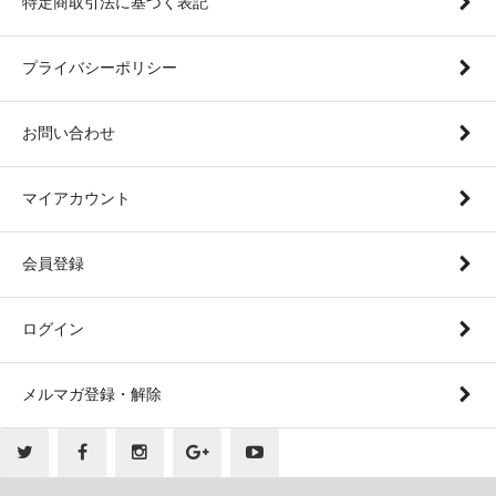
特定商取引法に基づく表記
プライバシーポリシー
お問い合わせ
マイアカウント
会員登録
ログイン
メルマガ登録・解除