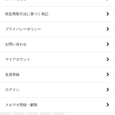
特定商取引法に基づく表記
プライバシーポリシー
お問い合わせ
マイアカウント
会員登録
ログイン
メルマガ登録・解除