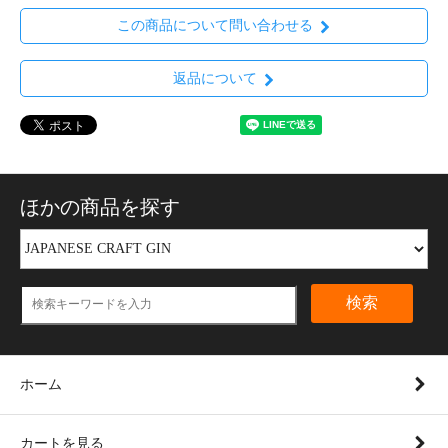
この商品について問い合わせる
返品について
ほかの商品を探す
検索
ホーム
カートを見る