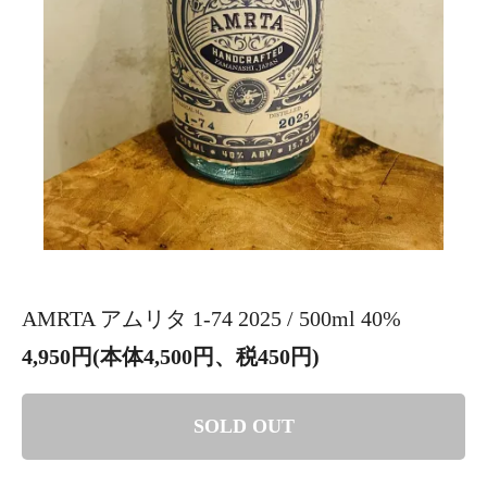
AMRTA アムリタ 1-74 2025 / 500ml 40%
4,950円(本体4,500円、税450円)
SOLD OUT