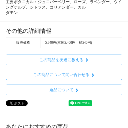
主要ボタニカル：ジュニパーベリー、ローズ、ラベンダー、ウイ
ングケルプ、シトラス、コリアンダー、カル
ダモン
その他の詳細情報
販売価格
5,940円(本体5,400円、税540円)
この商品を友達に教える
この商品について問い合わせる
返品について
あなたにおすすめの商品