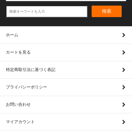
検索
ホーム
カートを見る
特定商取引法に基づく表記
プライバシーポリシー
お問い合わせ
マイアカウント