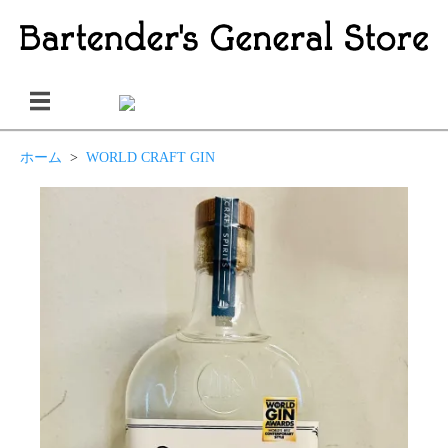
ホーム
>
WORLD CRAFT GIN