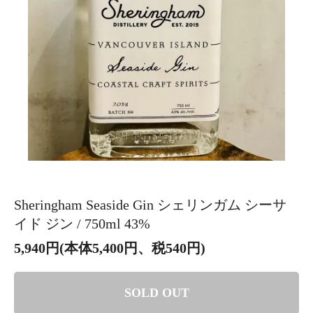
Sheringham Seaside Gin シェリンガム シーサ
イド ジン / 750ml 43%
5,940円(本体5,400円、税540円)
SOLD OUT