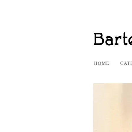
HOME
CAT