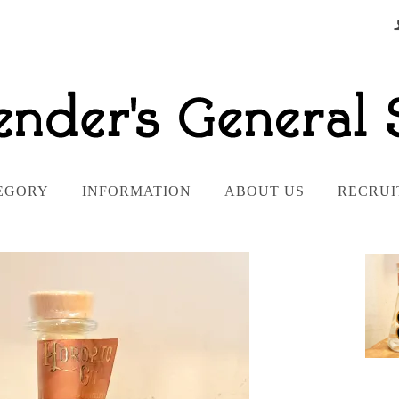
EGORY
INFORMATION
ABOUT US
RECRUI