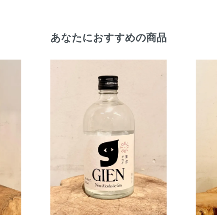
あなたにおすすめの商品