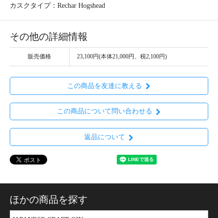
カスクタイプ：Rechar Hogshead
その他の詳細情報
販売価格
23,100円(本体21,000円、税2,100円)
この商品を友達に教える
この商品について問い合わせる
返品について
ほかの商品を探す