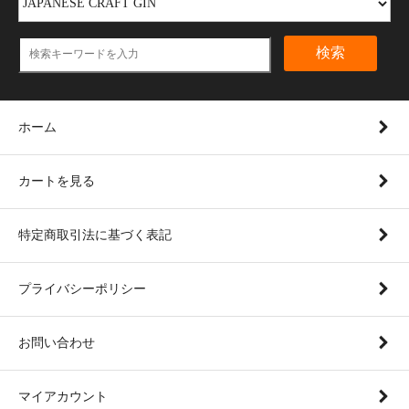
検索
ホーム
カートを見る
特定商取引法に基づく表記
プライバシーポリシー
お問い合わせ
マイアカウント