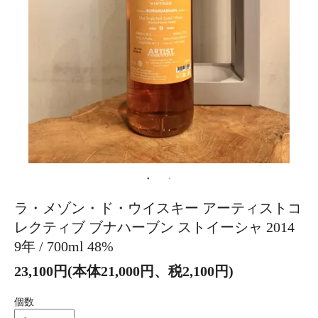
ラ・メゾン・ド・ウイスキー アーティストコ
レクティブ ブナハーブン ストイーシャ 2014
9年 / 700ml 48%
23,100円(本体21,000円、税2,100円)
個数