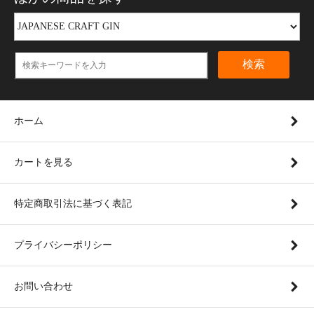
検索
ホーム
カートを見る
特定商取引法に基づく表記
プライバシーポリシー
お問い合わせ