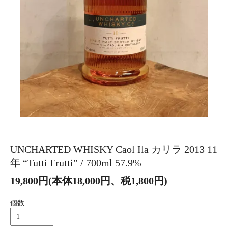
UNCHARTED WHISKY Caol Ila カリラ 2013 11
年 “Tutti Frutti” / 700ml 57.9%
19,800円(本体18,000円、税1,800円)
個数