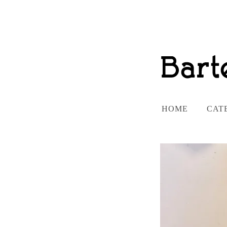
HOME
CAT