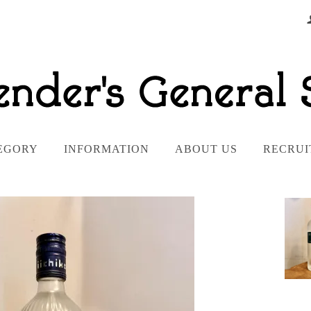
EGORY
INFORMATION
ABOUT US
RECRUI