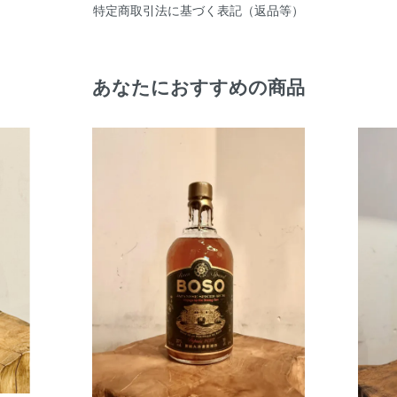
特定商取引法に基づく表記（返品等）
あなたにおすすめの商品