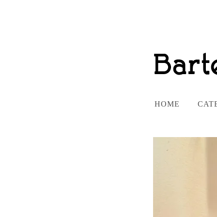
HOME
CAT