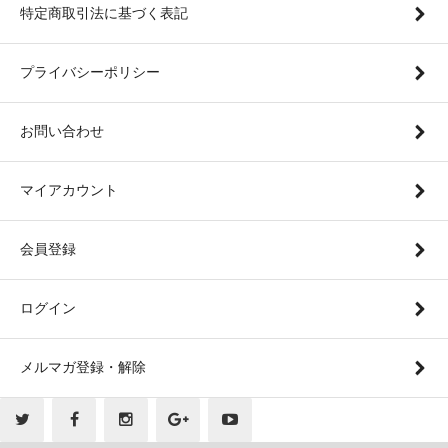
特定商取引法に基づく表記
プライバシーポリシー
お問い合わせ
マイアカウント
会員登録
ログイン
メルマガ登録・解除