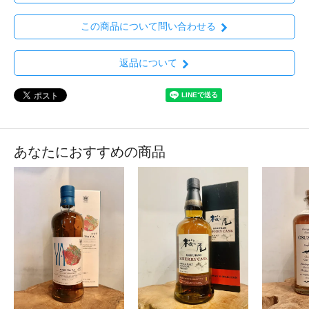
この商品について問い合わせる
返品について
あなたにおすすめの商品