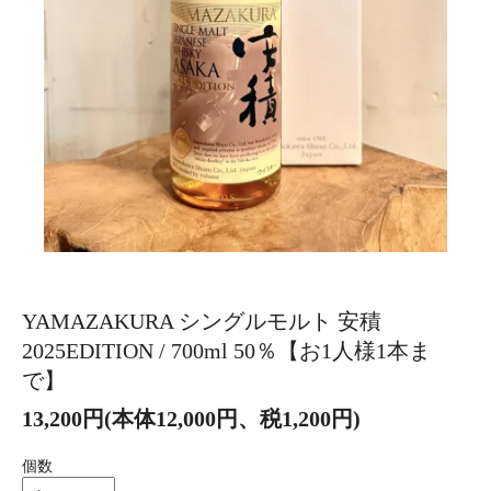
YAMAZAKURA シングルモルト 安積
2025EDITION / 700ml 50％【お1人様1本ま
で】
13,200円(本体12,000円、税1,200円)
個数