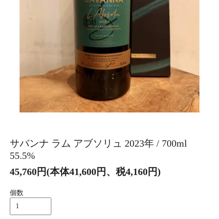
サバンナ ラム アブソリュ 2023年 / 700ml
55.5%
45,760円(本体41,600円、税4,160円)
個数