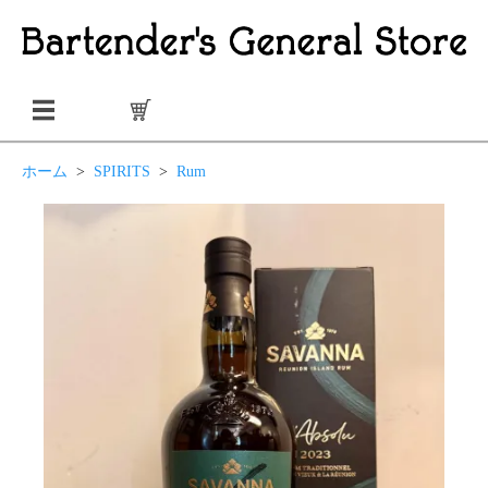
ホーム
>
SPIRITS
>
Rum