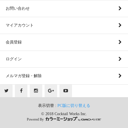
お問い合わせ
マイアカウント
会員登録
ログイン
メルマガ登録・解除
表示切替 :
PC版に切り替える
© 2018 Cocktail Works Inc.
Powered By