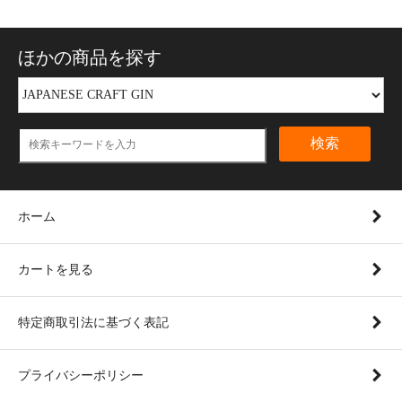
ほかの商品を探す
検索
ホーム
カートを見る
特定商取引法に基づく表記
プライバシーポリシー