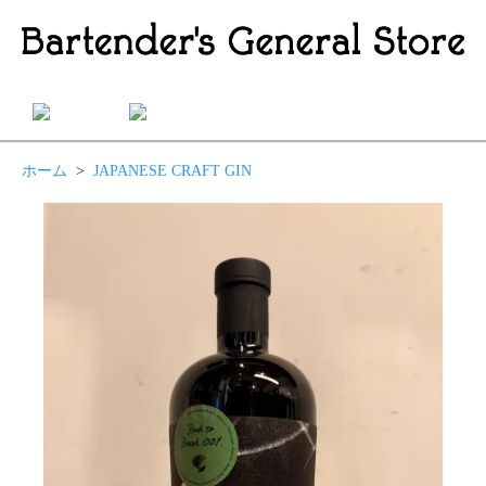
ホーム
>
JAPANESE CRAFT GIN