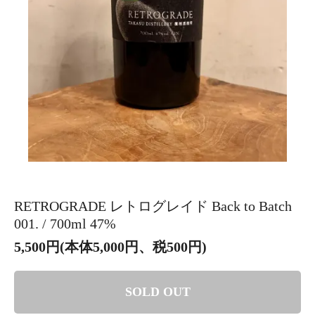
RETROGRADE レトログレイド Back to Batch
001. / 700ml 47%
5,500円(本体5,000円、税500円)
SOLD OUT