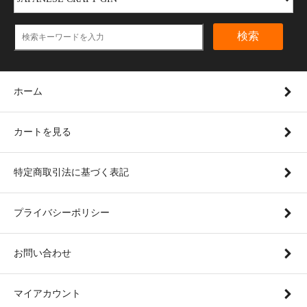
検索
ホーム
カートを見る
特定商取引法に基づく表記
プライバシーポリシー
お問い合わせ
マイアカウント