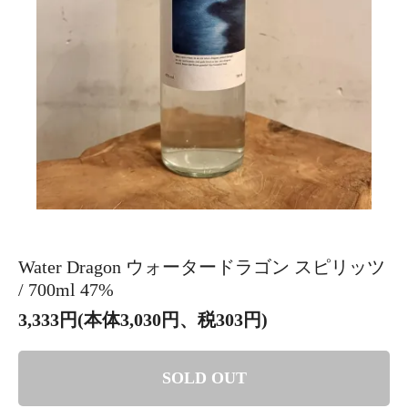
Water Dragon ウォータードラゴン スピリッツ
/ 700ml 47%
3,333円(本体3,030円、税303円)
SOLD OUT