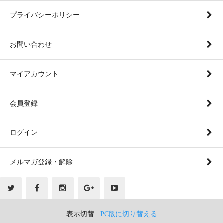
プライバシーポリシー
お問い合わせ
マイアカウント
会員登録
ログイン
メルマガ登録・解除
表示切替 :
PC版に切り替える