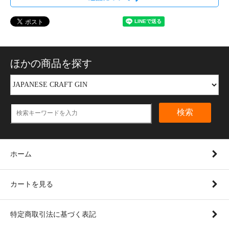
ほかの商品を探す
検索
ホーム
カートを見る
特定商取引法に基づく表記