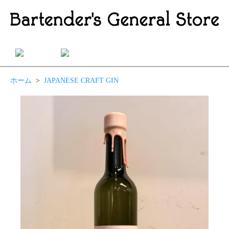
ホーム
>
JAPANESE CRAFT GIN