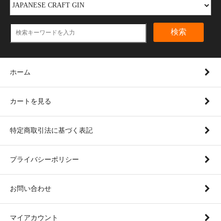
検索
ホーム
カートを見る
特定商取引法に基づく表記
プライバシーポリシー
お問い合わせ
マイアカウント