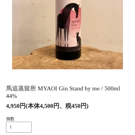
馬追蒸留所 MYAOI Gin Stand by me / 500ml
44%
4,950円(本体4,500円、税450円)
個数