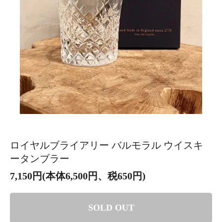
ロイヤルブライアリー バルモラル ウイスキ
ータンブラー
7,150円(本体6,500円、税650円)
SOLD OUT