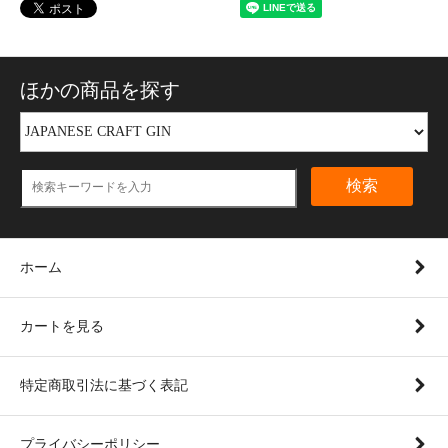
ほかの商品を探す
検索
ホーム
カートを見る
特定商取引法に基づく表記
プライバシーポリシー