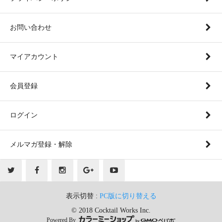
お問い合わせ
マイアカウント
会員登録
ログイン
メルマガ登録・解除
表示切替 :
PC版に切り替える
© 2018 Cocktail Works Inc.
Powered By