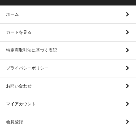
ホーム
カートを見る
特定商取引法に基づく表記
プライバシーポリシー
お問い合わせ
マイアカウント
会員登録