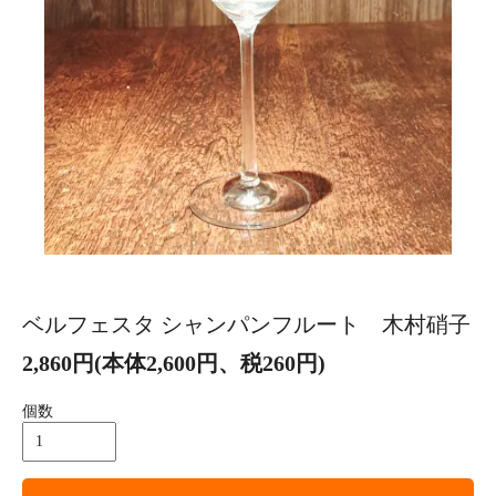
ベルフェスタ シャンパンフルート 木村硝子
2,860円(本体2,600円、税260円)
個数