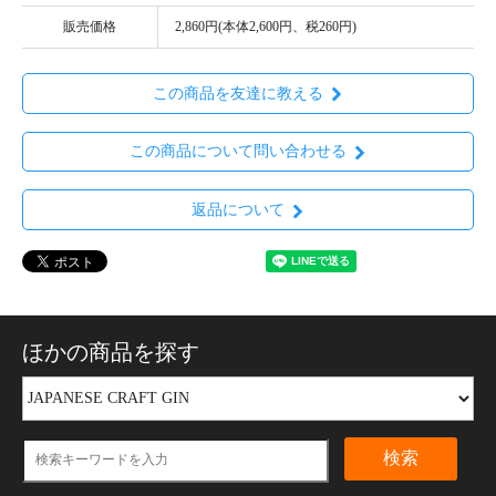
販売価格
2,860円(本体2,600円、税260円)
この商品を友達に教える
この商品について問い合わせる
返品について
ほかの商品を探す
検索