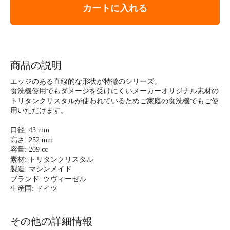
カートに入れる
商品の説明
エッジのある直線的な形状が特徴のシリーズ。
食洗機使用でもダメージを受けにくいメーカーオリジナル素材の
トリタンクリスタルが使われているためご家庭の食洗機でもご使
用いただけます。
口径: 43 mm
高さ: 252 mm
容量: 209 cc
素材: トリタンクリスタル
製造: マシンメイド
ブランド: ツヴィーゼル
生産国: ドイツ
その他の詳細情報