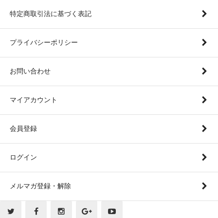
特定商取引法に基づく表記
プライバシーポリシー
お問い合わせ
マイアカウント
会員登録
ログイン
メルマガ登録・解除