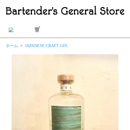
ホーム
>
JAPANESE CRAFT GIN