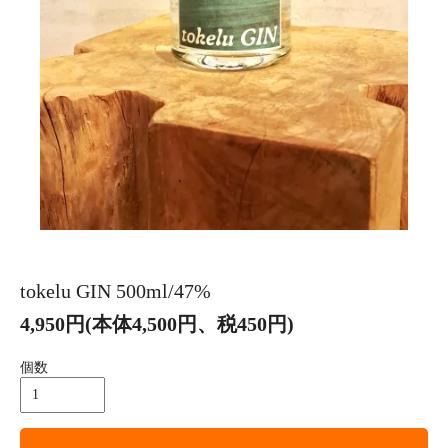
tokelu GIN 500ml/47%
4,950円(本体4,500円、税450円)
個数