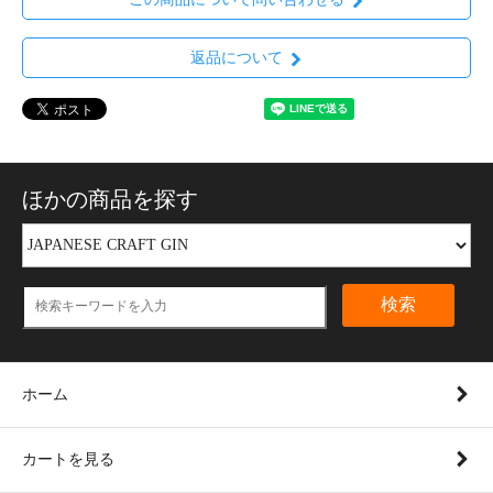
返品について
ほかの商品を探す
検索
ホーム
カートを見る