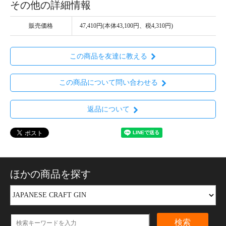
その他の詳細情報
販売価格
47,410円(本体43,100円、税4,310円)
この商品を友達に教える
この商品について問い合わせる
返品について
ほかの商品を探す
検索