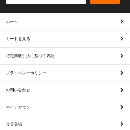
ホーム
カートを見る
特定商取引法に基づく表記
プライバシーポリシー
お問い合わせ
マイアカウント
会員登録