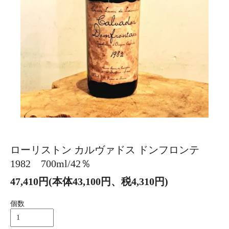
ローリストン カルヴァドス ドンフロンテ
1982 700ml/42％
47,410円(本体43,100円、税4,310円)
個数