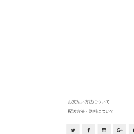
お支払い方法について
配送方法・送料について