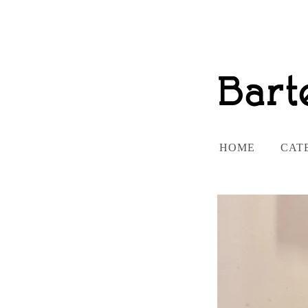
HOME
CAT