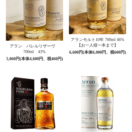
アランモルト10年 700ml 46%
【お一人様一本まで】
アラン バレルリザーヴ
700ml 43%
6,600円(本体6,000円、税600円)
5,060円(本体4,600円、税460円)