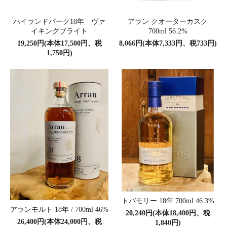
ハイランドパーク18年 ヴァ
アラン クオーターカスク
イキングブライト
700ml 56.2%
19,250円(本体17,500円、税
8,066円(本体7,333円、税733円)
1,750円)
トバモリー 18年 700ml 46.3%
アランモルト 18年 / 700ml 46%
20,240円(本体18,400円、税
26,400円(本体24,000円、税
1,840円)