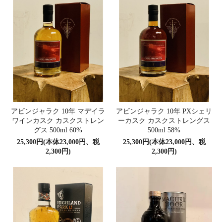
アビンジャラク 10年 マデイラ
アビンジャラク 10年 PXシェリ
ワインカスク カスクストレン
ーカスク カスクストレングス
グス 500ml 60%
500ml 58%
25,300円(本体23,000円、税
25,300円(本体23,000円、税
2,300円)
2,300円)