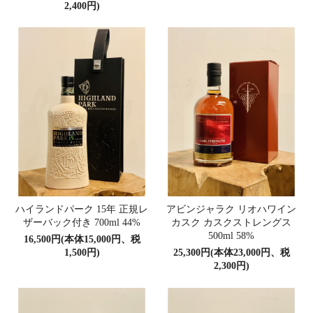
2,400円)
ハイランドパーク 15年 正規レ
アビンジャラク リオハワイン
ザーバック付き 700ml 44%
カスク カスクストレングス
500ml 58%
16,500円(本体15,000円、税
1,500円)
25,300円(本体23,000円、税
2,300円)