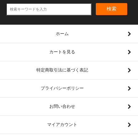
検索
ホーム
カートを見る
特定商取引法に基づく表記
プライバシーポリシー
お問い合わせ
マイアカウント