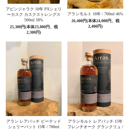
アビンジャラク 10年 PXシェリ
アランモルト 18年 / 700ml 46%
ーカスク カスクストレングス
500ml 58%
26,400円(本体24,000円、税
2,400円)
25,300円(本体23,000円、税
2,300円)
アラン レアバッチ ピーテッド
アランモルト レアバッチ 15年
シェリーバット 15年 / 700ml
フレンチオーク グランクリュ /