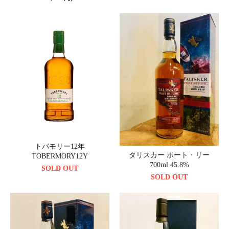
トバモリー12年
タリスカー ポート・リー
TOBERMORY12Y
700ml 45.8%
SOLD OUT
SOLD OUT