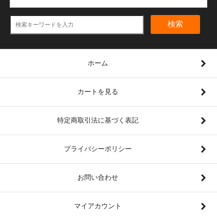
検索
ホーム
カートを見る
特定商取引法に基づく表記
プライバシーポリシー
お問い合わせ
マイアカウント