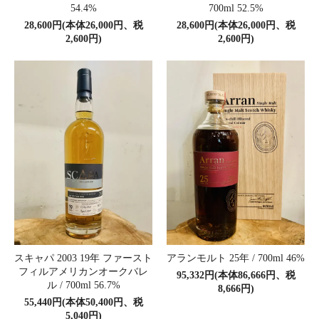
54.4%
700ml 52.5%
28,600円(本体26,000円、税
28,600円(本体26,000円、税
2,600円)
2,600円)
スキャパ 2003 19年 ファースト
アランモルト 25年 / 700ml 46%
フィルアメリカンオークバレ
95,332円(本体86,666円、税
ル / 700ml 56.7%
8,666円)
55,440円(本体50,400円、税
5,040円)