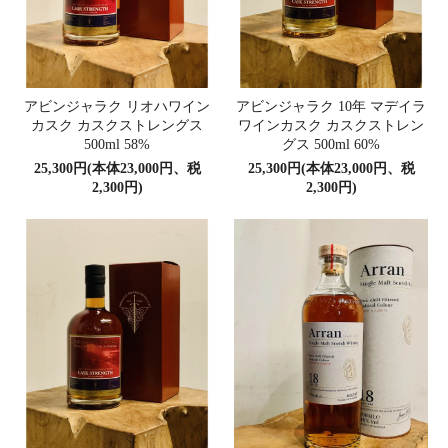
アビンジャラク リオハワイン
アビンジャラク 10年 マデイラ
カスク カスクストレングス
ワインカスク カスクストレン
500ml 58%
グス 500ml 60%
25,300円(本体23,000円、税
25,300円(本体23,000円、税
2,300円)
2,300円)