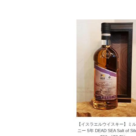
【イスラエルウイスキー】ミ
ニー 5年 DEAD SEA Salt of S