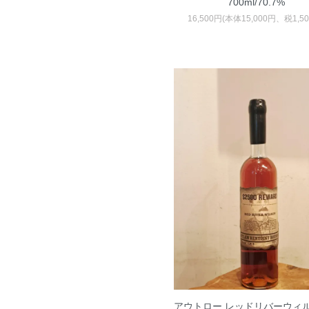
700ml/70.7%
16,500円(本体15,000円、税1,5
アウトロー レッドリバーウィル