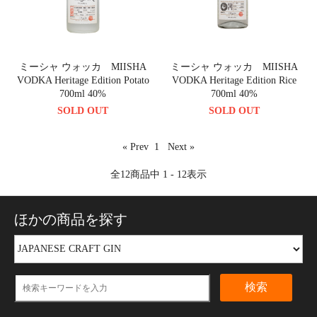
ミーシャ ウォッカ MIISHA
ミーシャ ウォッカ MIISHA
VODKA Heritage Edition Potato
VODKA Heritage Edition Rice
700ml 40%
700ml 40%
SOLD OUT
SOLD OUT
« Prev
1
Next »
全
12
商品中
1 - 12
表示
ほかの商品を探す
検索