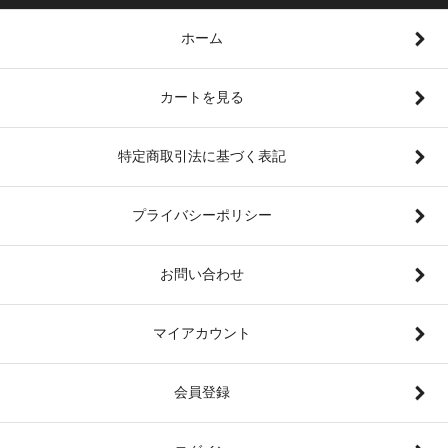
ホーム
カートを見る
特定商取引法に基づく表記
プライバシーポリシー
お問い合わせ
マイアカウント
会員登録