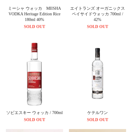
ミーシャ ウォッカ MIISHA
エイトランズ オーガニックス
VODKA Heritage Edition Rice
ペイサイドウォッカ 700ml /
180ml 40%
42%
SOLD OUT
SOLD OUT
ソビエスキー ウォッカ / 700ml
ケテルワン
SOLD OUT
SOLD OUT