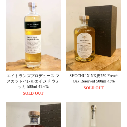
エイトランズプロデュース マ
SHOCHU.X NK麦759 French
スカットバレルエイジド ウォ
Oak Reserved 500ml 43%
ッカ 500ml 41.6%
SOLD OUT
SOLD OUT