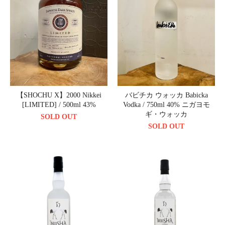
【SHOCHU X】2000 Nikkei
バビチカ ウォッカ Babicka
[LIMITED] / 500ml 43%
Vodka / 750ml 40% ニガヨモ
ギ・ウォッカ
SOLD OUT
SOLD OUT