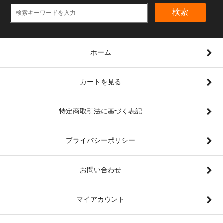
検索
ホーム
カートを見る
特定商取引法に基づく表記
プライバシーポリシー
お問い合わせ
マイアカウント