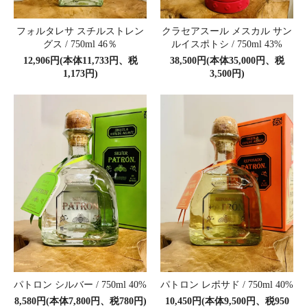
フォルタレサ スチルストレン
クラセアスール メスカル サン
グス / 750ml 46％
ルイスポトシ / 750ml 43%
12,906円(本体11,733円、税
38,500円(本体35,000円、税
1,173円)
3,500円)
パトロン シルバー / 750ml 40%
パトロン レポサド / 750ml 40%
8,580円(本体7,800円、税780円)
10,450円(本体9,500円、税950