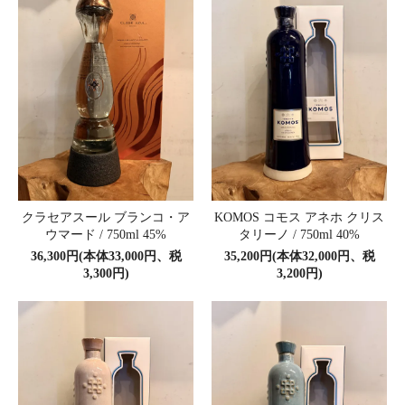
クラセアスール ブランコ・ア
KOMOS コモス アネホ クリス
ウマード / 750ml 45%
タリーノ / 750ml 40%
36,300円(本体33,000円、税
35,200円(本体32,000円、税
3,300円)
3,200円)