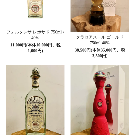
フォルタレサ レポサド 750ml /
クラセアスール ゴールド
40%
750ml 40%
11,000円(本体10,000円、税
38,500円(本体35,000円、税
1,000円)
3,500円)