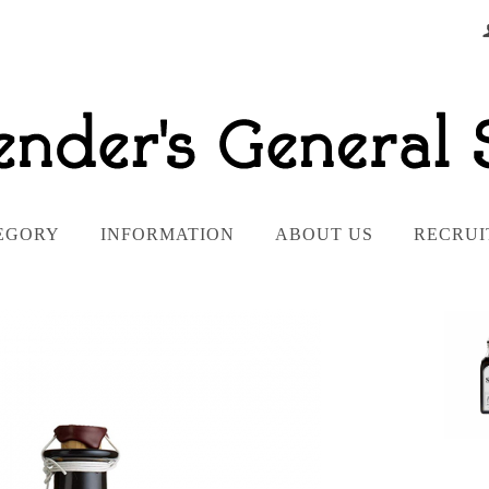
EGORY
INFORMATION
ABOUT US
RECRUI