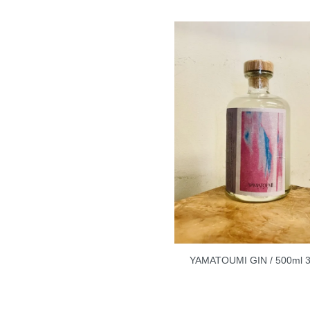
YAMATOUMI GIN / 500ml 