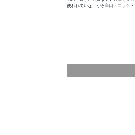
使われていないから辛口トニック・