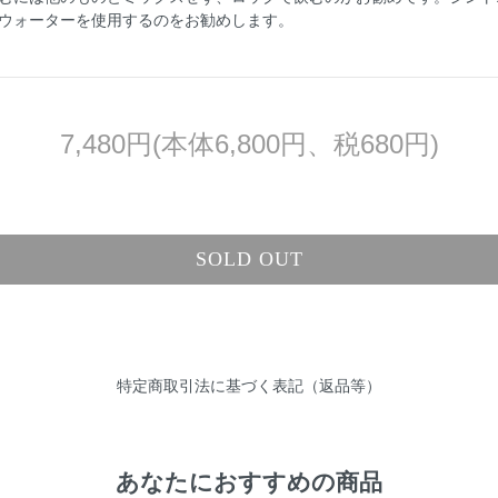
ウォーターを使用するのをお勧めします。
7,480円(本体6,800円、税680円)
SOLD OUT
特定商取引法に基づく表記（返品等）
あなたにおすすめの商品