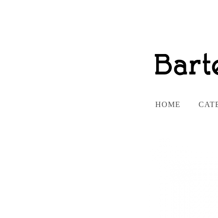
HOME
CAT