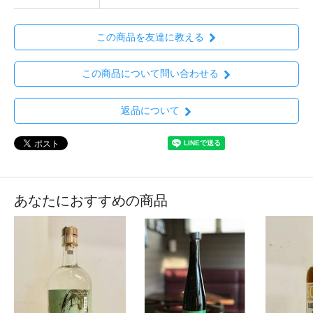
この商品を友達に教える
この商品について問い合わせる
返品について
あなたにおすすめの商品