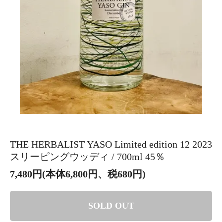
THE HERBALIST YASO Limited edition 12 2023
スリーピングウッディ / 700ml 45％
7,480円(本体6,800円、税680円)
SOLD OUT