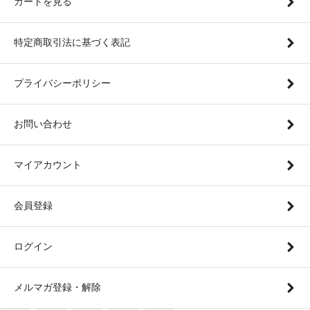
カートを見る
特定商取引法に基づく表記
プライバシーポリシー
お問い合わせ
マイアカウント
会員登録
ログイン
メルマガ登録・解除