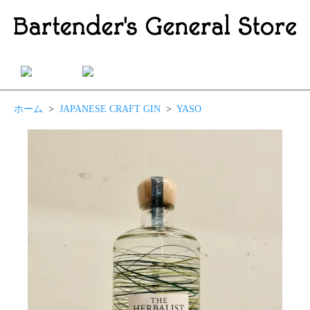
ホーム
>
JAPANESE CRAFT GIN
>
YASO