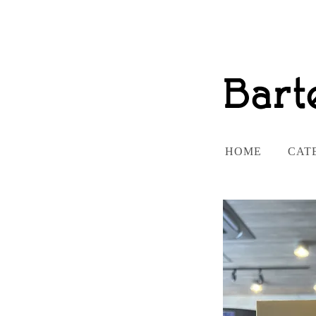
HOME
CAT