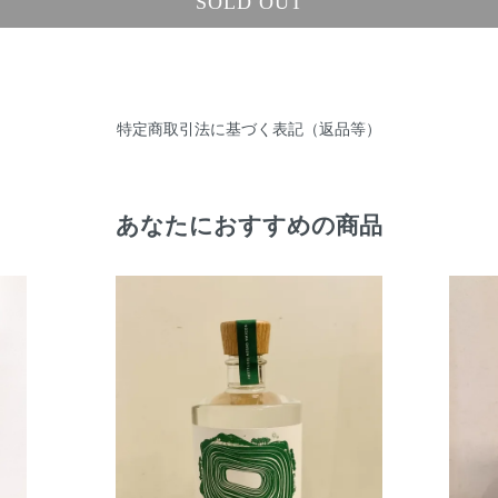
SOLD OUT
特定商取引法に基づく表記（返品等）
あなたにおすすめの商品