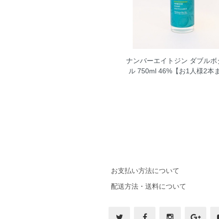
ナンバーエイトジン ダブルボ
ル 750ml 46%【お1人様2
お支払い方法について
配送方法・送料について