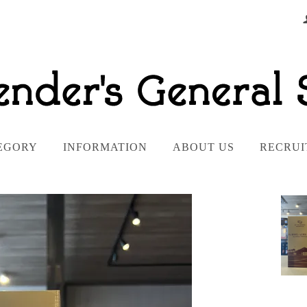
EGORY
INFORMATION
ABOUT US
RECRUI