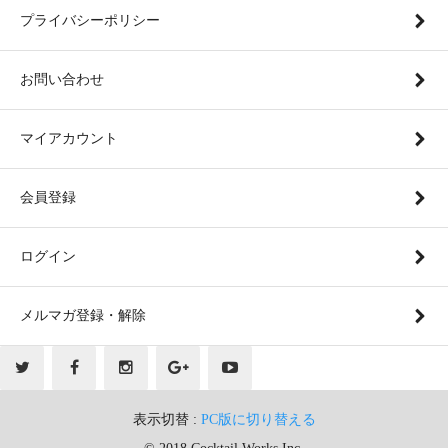
プライバシーポリシー
お問い合わせ
マイアカウント
会員登録
ログイン
メルマガ登録・解除
表示切替 :
PC版に切り替える