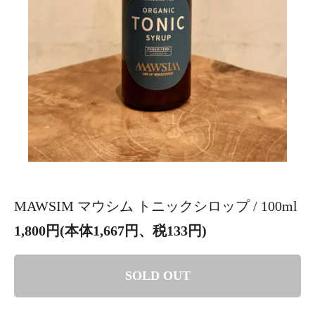
MAWSIM マウシム トニックシロップ / 100ml
1,800円(本体1,667円、税133円)
SOLD OUT