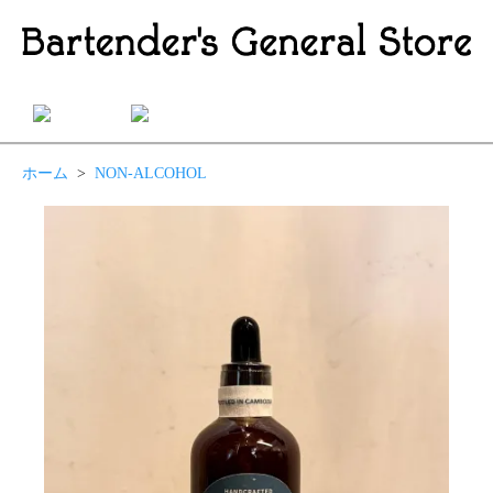
ホーム
>
NON-ALCOHOL