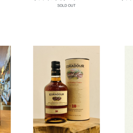
SOLD OUT