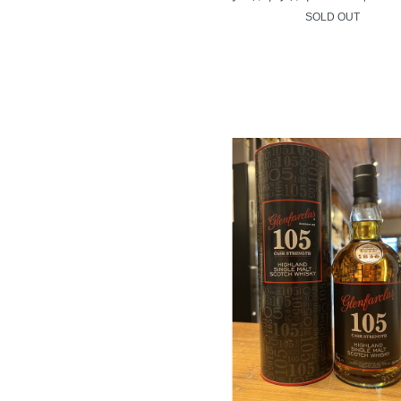
SOLD OUT