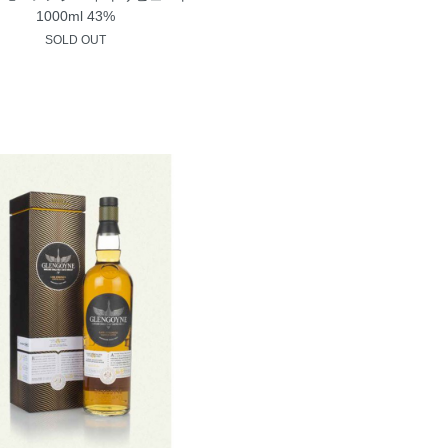
1000ml 43%
SOLD OUT