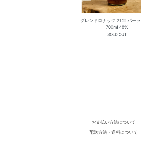
グレンドロナック 21年 パー
700ml 48%
SOLD OUT
お支払い方法について
配送方法・送料について