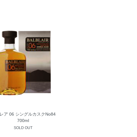
レア 06 シングルカスクNo84
700ml
SOLD OUT