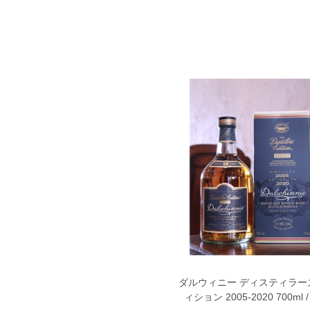
ダルウィニー ディスティラー
ィション 2005-2020 700ml /