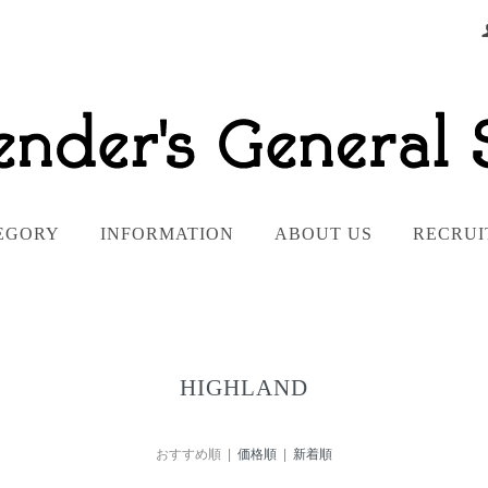
EGORY
INFORMATION
ABOUT US
RECRUI
HIGHLAND
おすすめ順 |
価格順
|
新着順