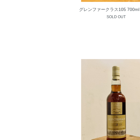
グレンファークラス105 700ml 
SOLD OUT