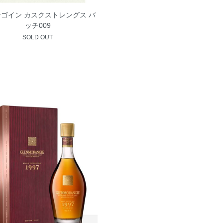
ゴイン カスクストレングス バ
ッチ009
SOLD OUT