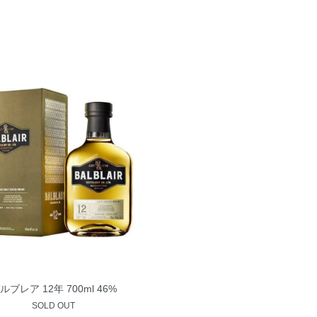
ルブレア 12年 700ml 46%
SOLD OUT