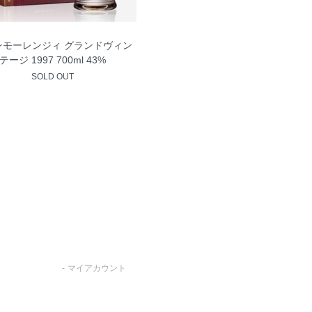
ンモーレンジィ グランドヴィン
テージ 1997 700ml 43%
SOLD OUT
マイアカウント