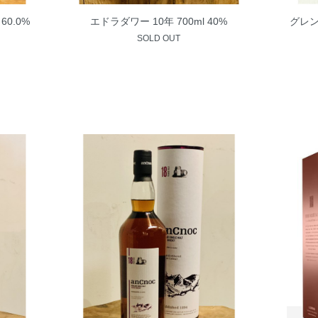
60.0%
エドラダワー 10年 700ml 40%
グレン
SOLD OUT