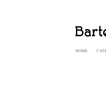
HOME
CAT