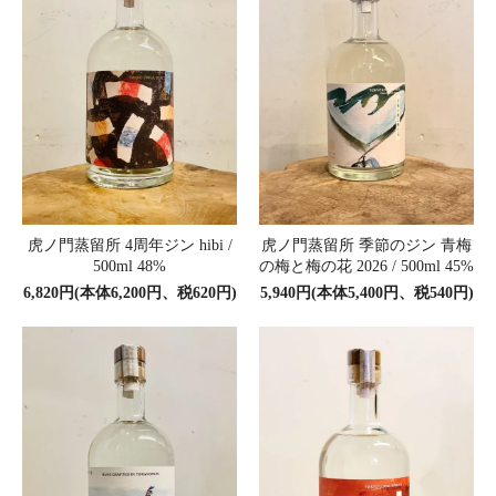
虎ノ門蒸留所 4周年ジン hibi /
虎ノ門蒸留所 季節のジン 青梅
500ml 48%
の梅と梅の花 2026 / 500ml 45%
6,820円(本体6,200円、税620円)
5,940円(本体5,400円、税540円)