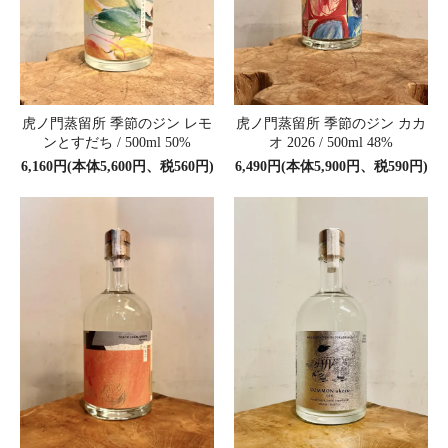
虎ノ門蒸留所 季節のジン レモ
虎ノ門蒸留所 季節のジン カカ
ンとすだち / 500ml 50%
オ 2026 / 500ml 48%
6,160円(本体5,600円、税560円)
6,490円(本体5,900円、税590円)