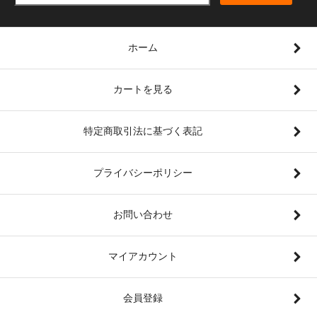
ホーム
カートを見る
特定商取引法に基づく表記
プライバシーポリシー
お問い合わせ
マイアカウント
会員登録