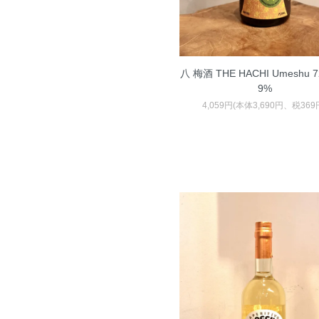
八 梅酒 THE HACHI Umeshu 7
9%
4,059円(本体3,690円、税369