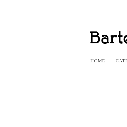
HOME
CAT