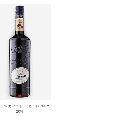
ル カフェ (コーヒー) / 700ml
20%