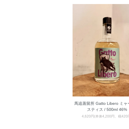
馬追蒸留所 Gatto Libero ミ
スティス / 500ml 46%
4,620円(本体4,200円、税420